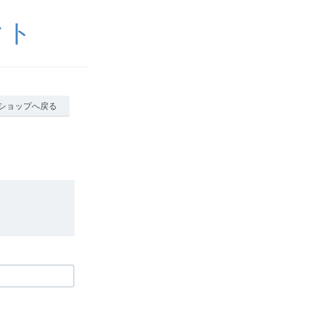
クト
ショップへ戻る