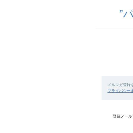
”
メルマガ登録
プライバシー
登録メール