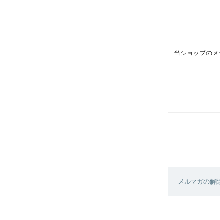
当ショップのメ
メルマガの解