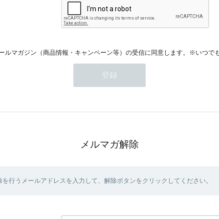
ールマガジン（商品情報・キャンペーン等）の受信に同意します。※いつで
メルマガ解除
除を行うメールアドレスを入力して、解除ボタンをクリックしてください。